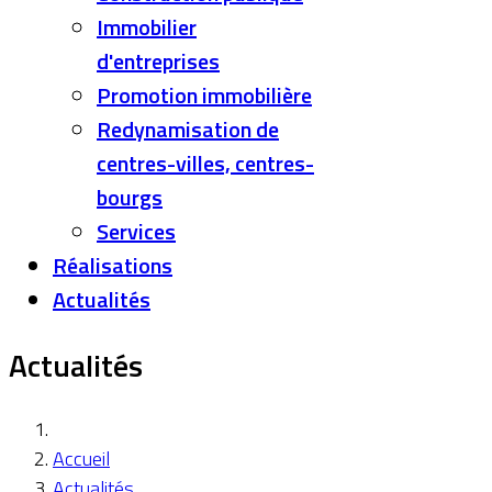
Immobilier
d'entreprises
Promotion immobilière
Redynamisation de
centres-villes, centres-
bourgs
Services
Réalisations
Actualités
Actualités
Accueil
Actualités