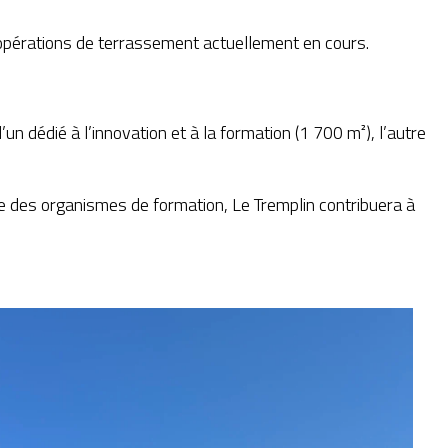
 opérations de terrassement actuellement en cours.
n dédié à l’innovation et à la formation (1 700 m²), l’autre
ue des organismes de formation, Le Tremplin contribuera à