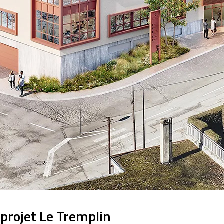
projet Le Tremplin