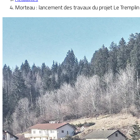
Morteau : lancement des travaux du projet Le Tremplin