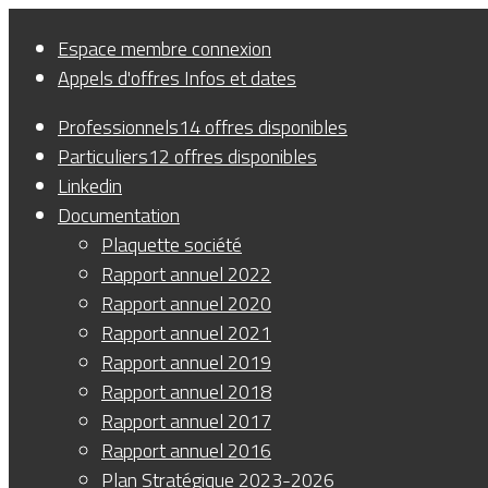
Panneau de gestion des cookies
Espace membre
connexion
Appels d'offres
Infos et dates
Professionnels
14 offres disponibles
Particuliers
12 offres disponibles
Linkedin
Documentation
Plaquette société
Rapport annuel 2022
Rapport annuel 2020
Rapport annuel 2021
Rapport annuel 2019
Rapport annuel 2018
Rapport annuel 2017
Rapport annuel 2016
Plan Stratégique 2023-2026