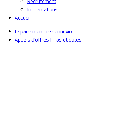
Recrutement
Implantations
Accueil
Espace membre
connexion
Appels d'offres
Infos et dates