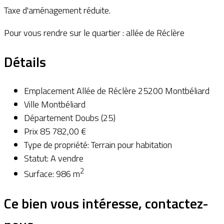
Taxe d'aménagement réduite.
Pour vous rendre sur le quartier : allée de Réclère
Détails
Emplacement
Allée de Réclère 25200 Montbéliard
Ville
Montbéliard
Département
Doubs (25)
Prix
85 782,00 €
Type de propriété:
Terrain pour habitation
Statut:
A vendre
2
Surface:
986 m
Ce bien vous intéresse, contactez-