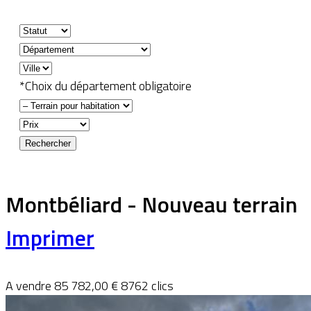
*Choix du département obligatoire
Montbéliard - Nouveau terrain
Imprimer
A vendre
85 782,00 €
8762 clics