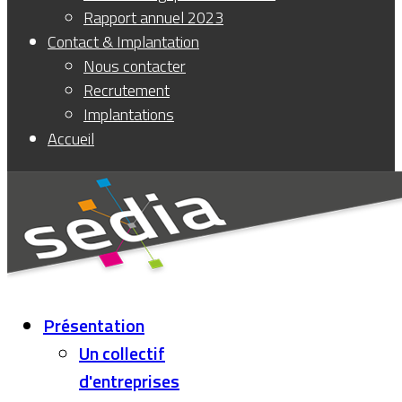
Rapport annuel 2023
Contact & Implantation
Nous contacter
Recrutement
Implantations
Accueil
Présentation
Un collectif
d'entreprises