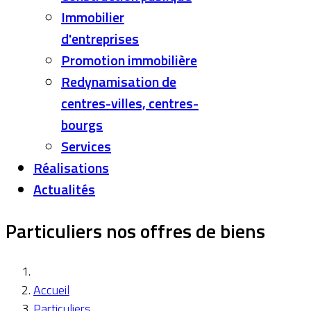
Immobilier
d'entreprises
Promotion immobilière
Redynamisation de
centres-villes, centres-
bourgs
Services
Réalisations
Actualités
Particuliers nos offres de biens
Accueil
Particuliers