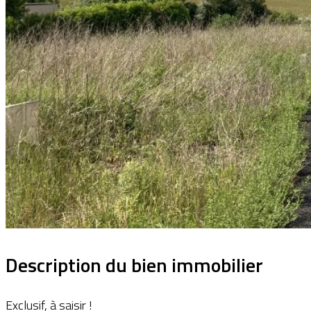
Description du bien immobilier
Exclusif, à saisir !