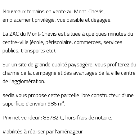
Nouveaux terrains en vente au Mont-Chevis,
emplacement privilégié, vue paisible et dégagée.
La ZAC du Mont-Chevis est située à quelques minutes du
centre-ville (école, périscolaire, commerces, services
publics, transports etc).
Sur un site de grande qualité paysagère, vous profiterez du
charme de la campagne et des avantages de la ville centre
de l'agglomération.
sedia vous propose cette parcelle libre constructeur d'une
superficie d'environ 986 m².
Prix net vendeur : 85782 €, hors frais de notaire.
Viabilités à réaliser par l'aménageur.