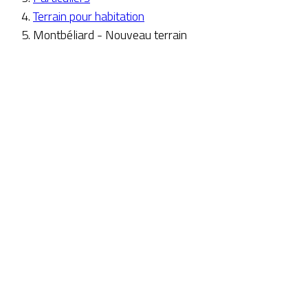
Terrain pour habitation
Montbéliard - Nouveau terrain