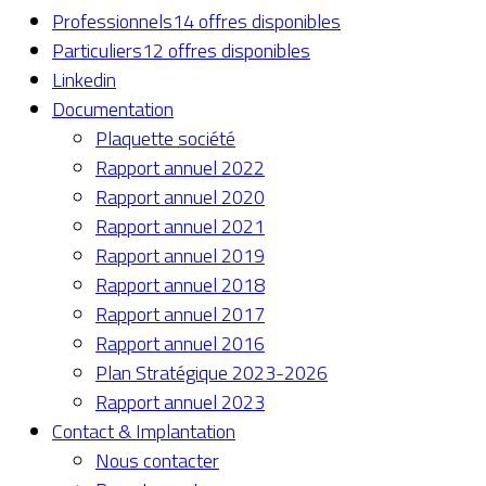
Professionnels
14 offres disponibles
Particuliers
12 offres disponibles
Linkedin
Documentation
Plaquette société
Rapport annuel 2022
Rapport annuel 2020
Rapport annuel 2021
Rapport annuel 2019
Rapport annuel 2018
Rapport annuel 2017
Rapport annuel 2016
Plan Stratégique 2023-2026
Rapport annuel 2023
Contact & Implantation
Nous contacter