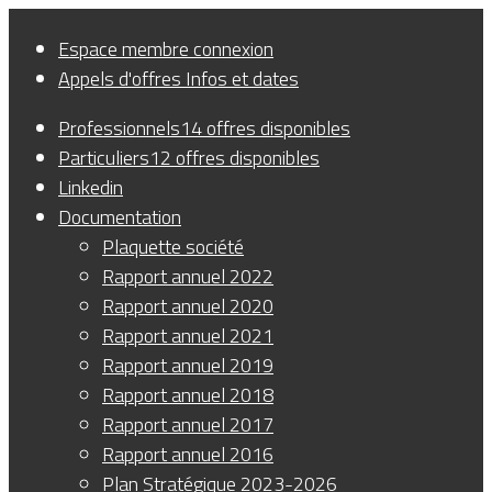
Panneau de gestion des cookies
Espace membre
connexion
Appels d'offres
Infos et dates
Professionnels
14 offres disponibles
Particuliers
12 offres disponibles
Linkedin
Documentation
Plaquette société
Rapport annuel 2022
Rapport annuel 2020
Rapport annuel 2021
Rapport annuel 2019
Rapport annuel 2018
Rapport annuel 2017
Rapport annuel 2016
Plan Stratégique 2023-2026