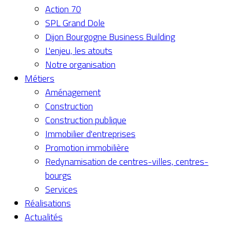
Action 70
SPL Grand Dole
Dijon Bourgogne Business Building
L'enjeu, les atouts
Notre organisation
Métiers
Aménagement
Construction
Construction publique
Immobilier d'entreprises
Promotion immobilière
Redynamisation de centres-villes, centres-
bourgs
Services
Réalisations
Actualités