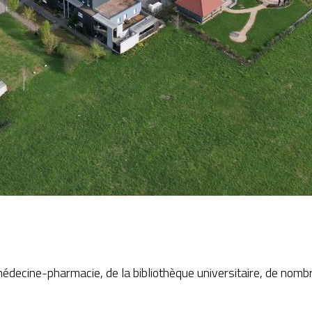
édecine-pharmacie, de la bibliothèque universitaire, de nomb