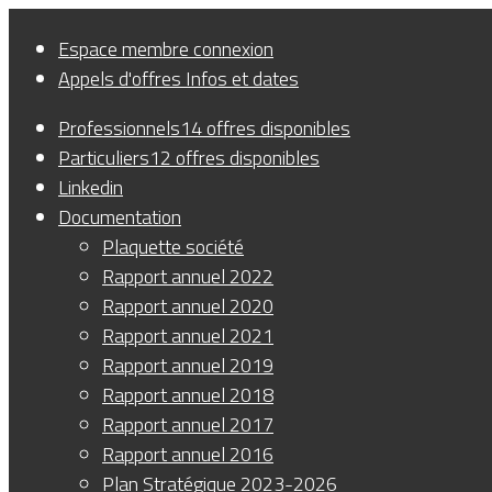
Panneau de gestion des cookies
Espace membre
connexion
Appels d'offres
Infos et dates
Professionnels
14 offres disponibles
Particuliers
12 offres disponibles
Linkedin
Documentation
Plaquette société
Rapport annuel 2022
Rapport annuel 2020
Rapport annuel 2021
Rapport annuel 2019
Rapport annuel 2018
Rapport annuel 2017
Rapport annuel 2016
Plan Stratégique 2023-2026