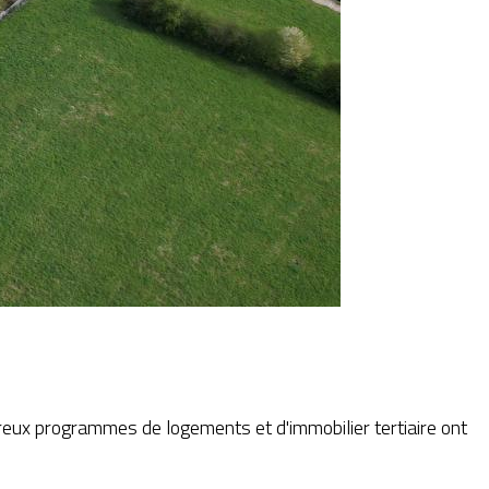
reux programmes de logements et d'immobilier tertiaire ont