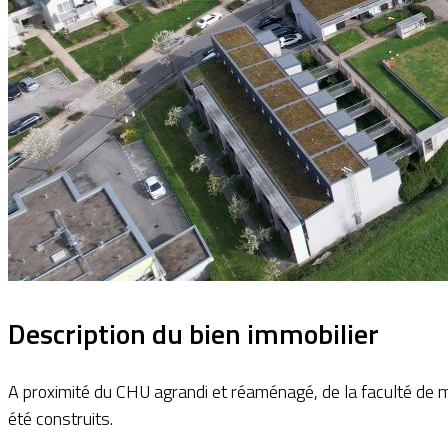
Description du bien immobilier
A proximité du CHU agrandi et réaménagé, de la faculté de m
été construits.