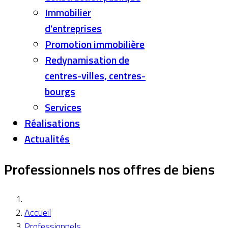
Immobilier
d'entreprises
Promotion immobilière
Redynamisation de
centres-villes, centres-
bourgs
Services
Réalisations
Actualités
Professionnels nos offres de biens
Accueil
Professionnels