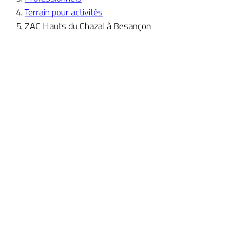
Terrain pour activités
ZAC Hauts du Chazal à Besançon