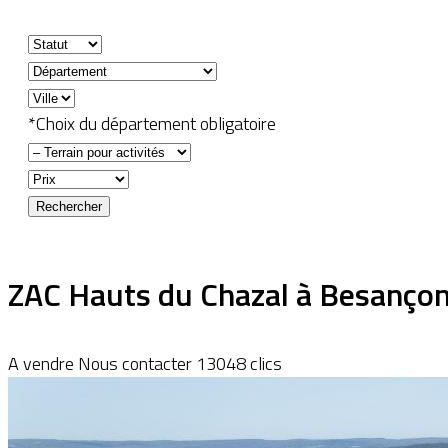
*Choix du département obligatoire
ZAC Hauts du Chazal à Besanço
A vendre
Nous contacter
13048 clics