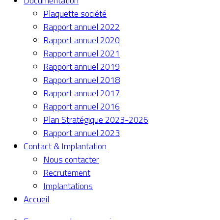
Documentation
Plaquette société
Rapport annuel 2022
Rapport annuel 2020
Rapport annuel 2021
Rapport annuel 2019
Rapport annuel 2018
Rapport annuel 2017
Rapport annuel 2016
Plan Stratégique 2023-2026
Rapport annuel 2023
Contact & Implantation
Nous contacter
Recrutement
Implantations
Accueil