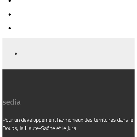
sedia
Pour un développement harmonieux des territoires dans le
Doubs, la Haute-Saône et le Jura