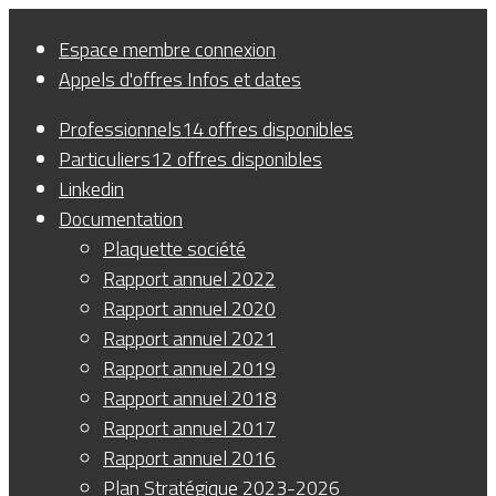
Panneau de gestion des cookies
Espace membre
connexion
Appels d'offres
Infos et dates
Professionnels
14 offres disponibles
Particuliers
12 offres disponibles
Linkedin
Documentation
Plaquette société
Rapport annuel 2022
Rapport annuel 2020
Rapport annuel 2021
Rapport annuel 2019
Rapport annuel 2018
Rapport annuel 2017
Rapport annuel 2016
Plan Stratégique 2023-2026