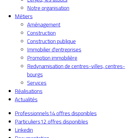
Notre organisation
Métiers
Aménagement
Construction
Construction publique
Immobilier d'entreprises
Promotion immobilière
Redynamisation de centres-villes, centres-
bourgs
Services
Réalisations
Actualités
Professionnels
14 offres disponibles
Particuliers
12 offres disponibles
Linkedin