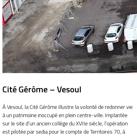
Cité Gérôme – Vesoul
À Vesoul, la Cité Gérôme illustre la volonté de redonner vie
à un patrimoine inoccupé en plein centre-ville. Implantée
sur le site d’un ancien collège du XVIIe siècle, l’opération
est pilotée par sedia pour le compte de Territoires 70, à