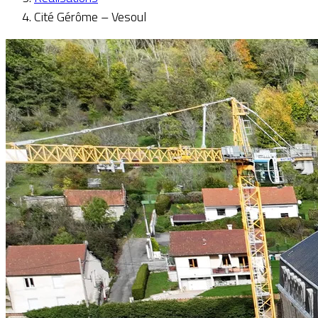
Cité Gérôme – Vesoul