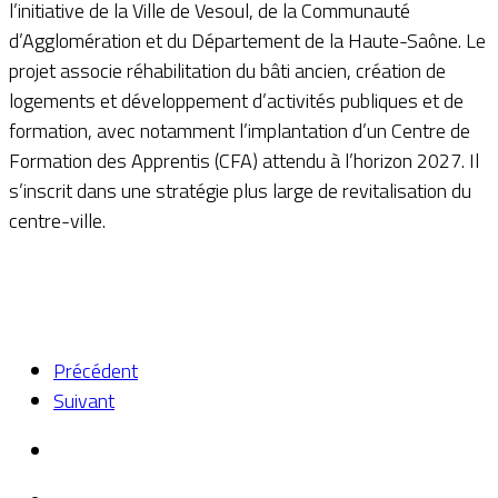
l’initiative de la Ville de Vesoul, de la Communauté
d’Agglomération et du Département de la Haute-Saône. Le
projet associe réhabilitation du bâti ancien, création de
logements et développement d’activités publiques et de
formation, avec notamment l’implantation d’un Centre de
Formation des Apprentis (CFA) attendu à l’horizon 2027. Il
s’inscrit dans une stratégie plus large de revitalisation du
centre-ville.
Précédent
Suivant