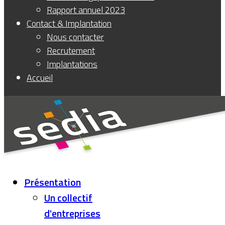
Rapport annuel 2023
Contact & Implantation
Nous contacter
Recrutement
Implantations
Accueil
Présentation
Un collectif
d'entreprises