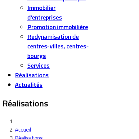
Immobilier
d'entreprises
Promotion immobilière
Redynamisation de
centres-villes, centres-
bourgs
Services
Réalisations
Actualités
Réalisations
Accueil
Réalisations