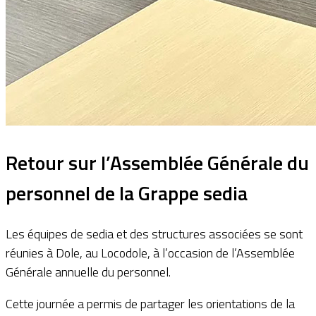
Retour sur l’Assemblée Générale du
personnel de la Grappe sedia
Les équipes de sedia et des structures associées se sont
réunies à Dole, au Locodole, à l’occasion de l’Assemblée
Générale annuelle du personnel.
Cette journée a permis de partager les orientations de la