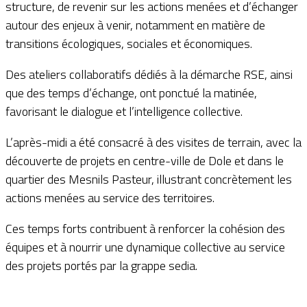
structure, de revenir sur les actions menées et d’échanger
autour des enjeux à venir, notamment en matière de
transitions écologiques, sociales et économiques.
Des ateliers collaboratifs dédiés à la démarche RSE, ainsi
que des temps d’échange, ont ponctué la matinée,
favorisant le dialogue et l’intelligence collective.
L’après-midi a été consacré à des visites de terrain, avec la
découverte de projets en centre-ville de Dole et dans le
quartier des Mesnils Pasteur, illustrant concrètement les
actions menées au service des territoires.
Ces temps forts contribuent à renforcer la cohésion des
équipes et à nourrir une dynamique collective au service
des projets portés par la grappe sedia.