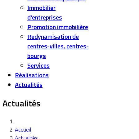
Immobilier
d'entreprises
Promotion immobilière
Redynamisation de
centres-villes, centres-
bourgs
Services
Réalisations
Actualités
Actualités
Accueil
Actualités