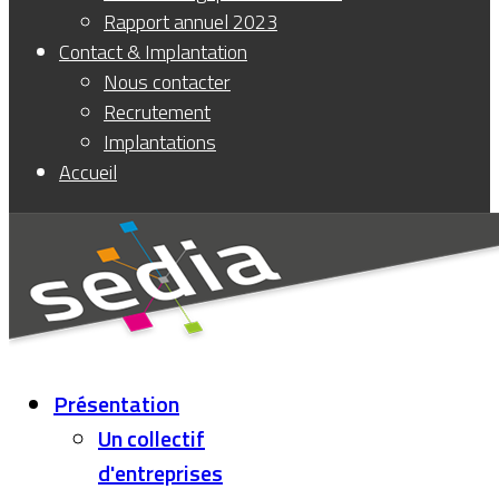
Rapport annuel 2023
Contact & Implantation
Nous contacter
Recrutement
Implantations
Accueil
Présentation
Un collectif
d'entreprises