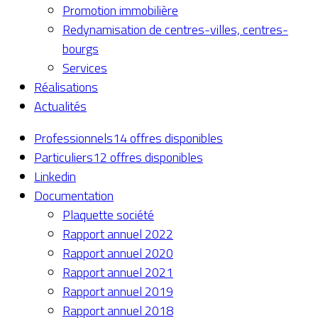
Promotion immobilière
Redynamisation de centres-villes, centres-
bourgs
Services
Réalisations
Actualités
Professionnels
14 offres disponibles
Particuliers
12 offres disponibles
Linkedin
Documentation
Plaquette société
Rapport annuel 2022
Rapport annuel 2020
Rapport annuel 2021
Rapport annuel 2019
Rapport annuel 2018