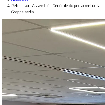
Retour sur l’Assemblée Générale du personnel de la
Grappe sedia