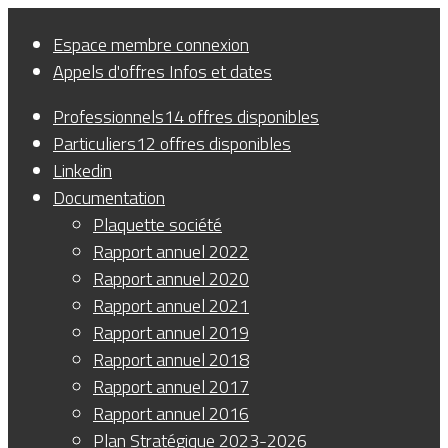
Panneau de gestion des cookies
Espace membre
connexion
Appels d'offres
Infos et dates
Professionnels
14 offres disponibles
Particuliers
12 offres disponibles
Linkedin
Documentation
Plaquette société
Rapport annuel 2022
Rapport annuel 2020
Rapport annuel 2021
Rapport annuel 2019
Rapport annuel 2018
Rapport annuel 2017
Rapport annuel 2016
Plan Stratégique 2023-2026