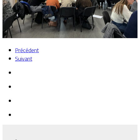
Précédent
Suivant