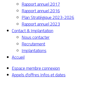
Rapport annuel 2017
Rapport annuel 2016
Plan Stratégique 2023-2026
Rapport annuel 2023
Contact & Implantation
Nous contacter
Recrutement
Implantations
Accueil
Espace membre
connexion
Appels d'offres
Infos et dates