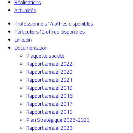
Réalisations
Actualités
Professionnels
14 offres disponibles
Particuliers
12 offres disponibles
Linkedin
Documentation
Plaquette société
Rapport annuel 2022
Rapport annuel 2020
Rapport annuel 2021
Rapport annuel 2019
Rapport annuel 2018
Rapport annuel 2017
Rapport annuel 2016
Plan Stratégique 2023-2026
Rapport annuel 2023