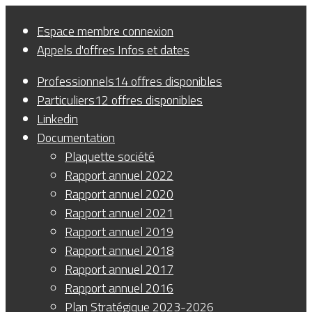
Panneau de gestion des cookies
Espace membre
connexion
Appels d'offres
Infos et dates
Professionnels
14 offres disponibles
Particuliers
12 offres disponibles
Linkedin
Documentation
Plaquette société
Rapport annuel 2022
Rapport annuel 2020
Rapport annuel 2021
Rapport annuel 2019
Rapport annuel 2018
Rapport annuel 2017
Rapport annuel 2016
Plan Stratégique 2023-2026