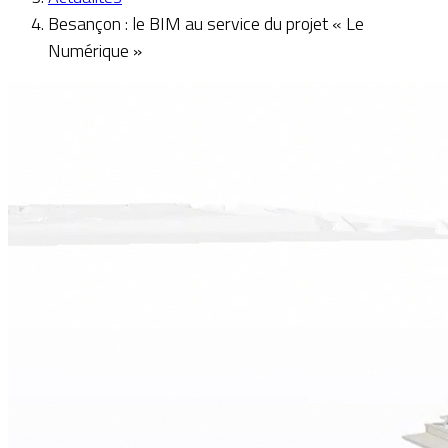
Besançon : le BIM au service du projet « Le
Numérique »