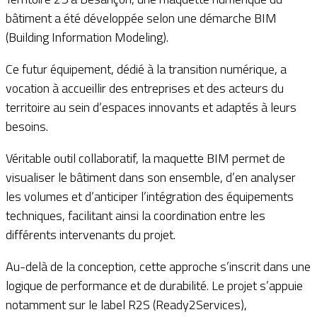
bâtiment a été développée selon une démarche BIM
(Building Information Modeling).
Ce futur équipement, dédié à la transition numérique, a
vocation à accueillir des entreprises et des acteurs du
territoire au sein d’espaces innovants et adaptés à leurs
besoins.
Véritable outil collaboratif, la maquette BIM permet de
visualiser le bâtiment dans son ensemble, d’en analyser
les volumes et d’anticiper l’intégration des équipements
techniques, facilitant ainsi la coordination entre les
différents intervenants du projet.
Au-delà de la conception, cette approche s’inscrit dans une
logique de performance et de durabilité. Le projet s’appuie
notamment sur le label R2S (Ready2Services),