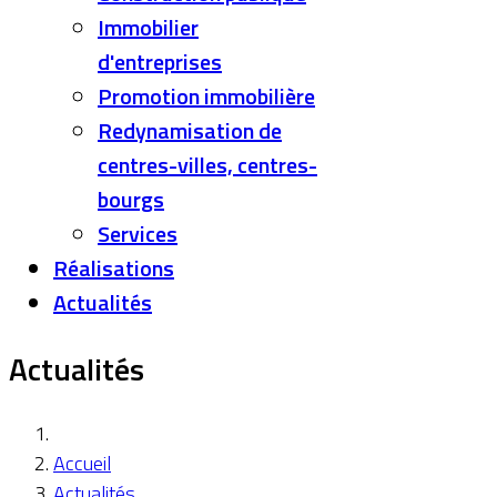
Immobilier
d'entreprises
Promotion immobilière
Redynamisation de
centres-villes, centres-
bourgs
Services
Réalisations
Actualités
Actualités
Accueil
Actualités