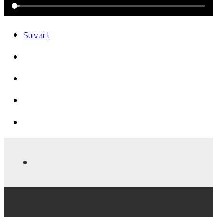
Suivant