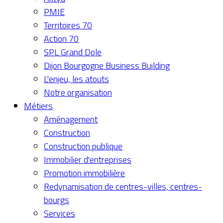
PMIE
Territoires 70
Action 70
SPL Grand Dole
Dijon Bourgogne Business Building
L'enjeu, les atouts
Notre organisation
Métiers
Aménagement
Construction
Construction publique
Immobilier d'entreprises
Promotion immobilière
Redynamisation de centres-villes, centres-
bourgs
Services