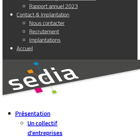
Rapport annuel 2023
Contact & Implantation
Nous contacter
Recrutement
Implantations
Accueil
Présentation
Un collectif
d'entreprises