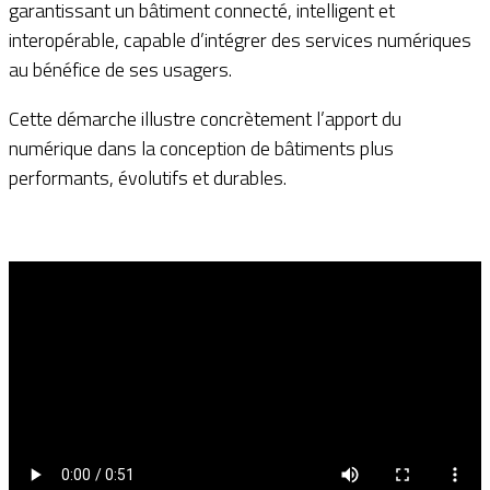
garantissant un bâtiment connecté, intelligent et
interopérable, capable d’intégrer des services numériques
au bénéfice de ses usagers.
Cette démarche illustre concrètement l’apport du
numérique dans la conception de bâtiments plus
performants, évolutifs et durables.