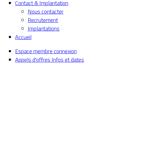
Contact & Implantation
Nous contacter
Recrutement
Implantations
Accueil
Espace membre
connexion
Appels d'offres
Infos et dates